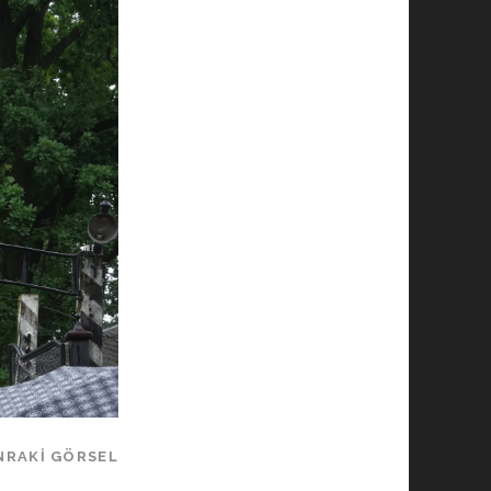
NRAKI GÖRSEL