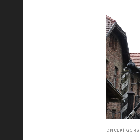
ÖNCEKI GÖRS